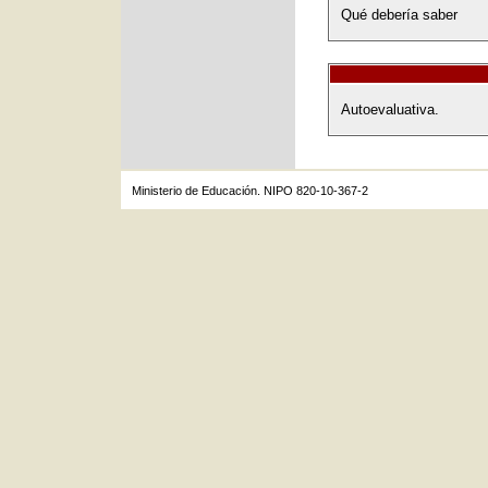
Qué debería saber
Autoevaluativa.
Ministerio de Educación. NIPO 820-10-367-2