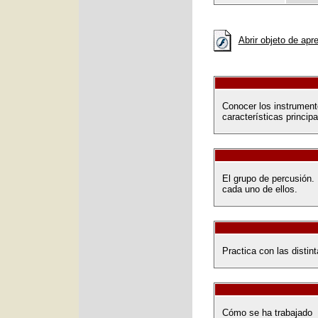
Abrir objeto de apr
Conocer los instrument
características princip
El grupo de percusión.
cada uno de ellos.
Practica con las disti
Cómo se ha trabajado