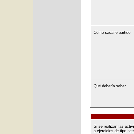
Cómo sacarle partido
Qué debería saber
Si se realizan las act
a ejercicios de tipo het