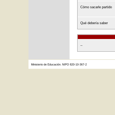
Cómo sacarle partido
Qué debería saber
--
Ministerio de Educación. NIPO 820-10-367-2