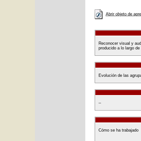
Abrir objeto de apr
Reconocer visual y aud
producido a lo largo de l
Evolución de las agrup
--
Cómo se ha trabajado