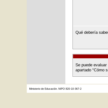
Qué debería sabe
Se puede evaluar c
apartado “Cómo sa
Ministerio de Educación. NIPO 820-10-367-2