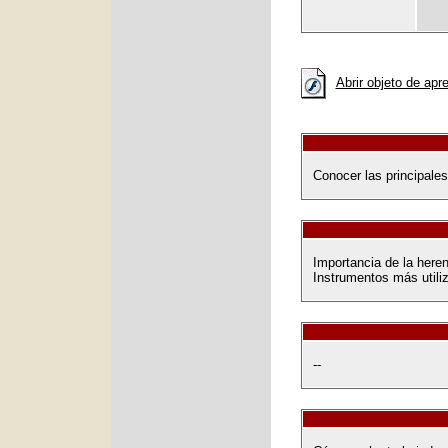
Abrir objeto de apr
Conocer las principales
Importancia de la here
Instrumentos más utili
--