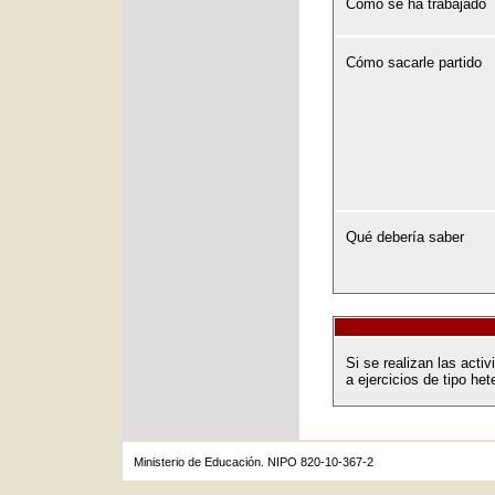
Cómo se ha trabajado
Cómo sacarle partido
Qué debería saber
Si se realizan las act
a ejercicios de tipo het
Ministerio de Educación. NIPO 820-10-367-2