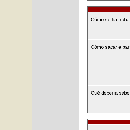
Cómo se ha traba
Cómo sacarle par
Qué debería sabe