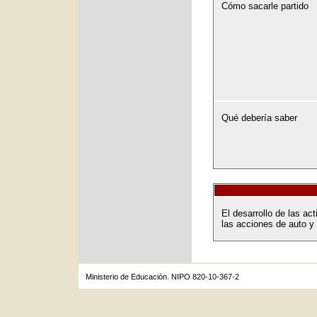
Cómo sacarle partido
Qué debería saber
El desarrollo de las a
las acciones de auto y
Ministerio de Educación. NIPO 820-10-367-2