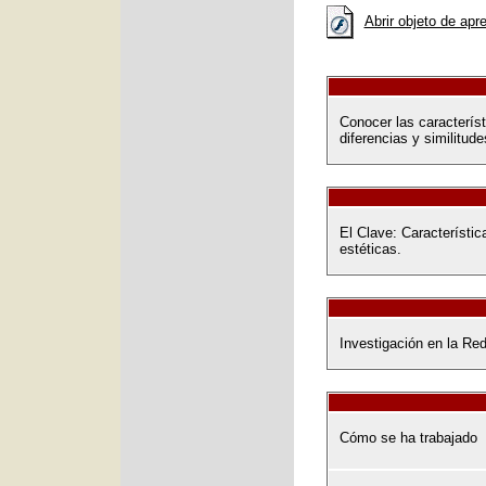
Abrir objeto de apr
Conocer las característ
diferencias y similitud
El Clave: Característic
estéticas.
Investigación en la Re
Cómo se ha trabajado