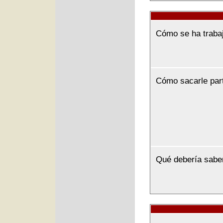
Cómo se ha traba
Cómo sacarle par
Qué debería sabe