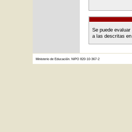
Se puede evaluar 
a las descritas en
Ministerio de Educación. NIPO 820-10-367-2