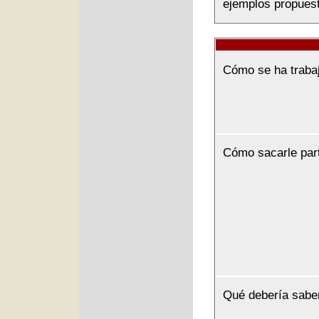
ejemplos propuest
Cómo se ha traba
Cómo sacarle par
Qué debería sabe