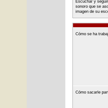
Escuchar y seguir 
sonoro que se asoc
imagen de su esce
Cómo se ha traba
Cómo sacarle par