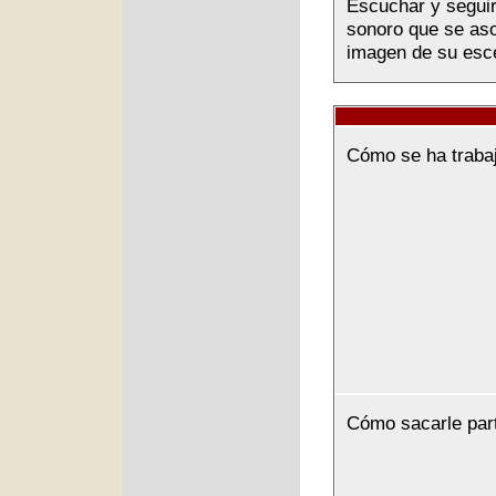
Escuchar y seguir 
sonoro que se asoc
imagen de su esce
Cómo se ha traba
Cómo sacarle par