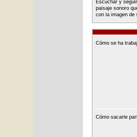
Escuchar y seguir
paisaje sonoro que
con la imagen de 
Cómo se ha traba
Cómo sacarle par