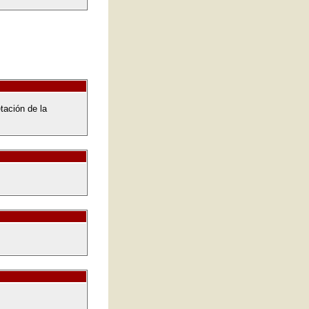
tación de la