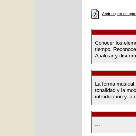
Abrir objeto de apr
Conocer los eleme
tiempo. Reconocer
Analizar y discri
La forma musical.
tonalidad y la mod
introducción y la 
---