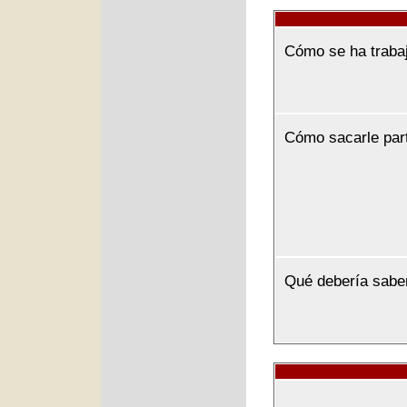
Cómo se ha traba
Cómo sacarle par
Qué debería sabe