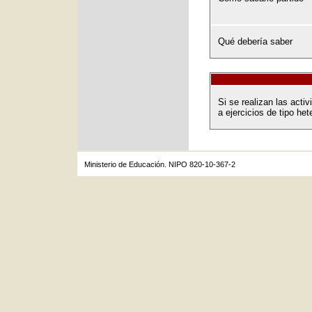
Qué debería saber
Si se realizan las act
a ejercicios de tipo het
Ministerio de Educación. NIPO 820-10-367-2