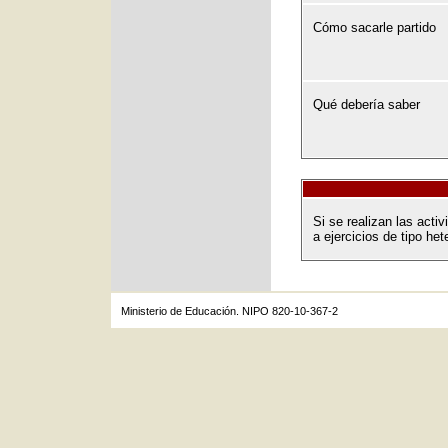
Cómo sacarle partido
Qué debería saber
Si se realizan las act
a ejercicios de tipo het
Ministerio de Educación. NIPO 820-10-367-2