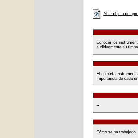
Abrir objeto de apr
Conocer los instrumento
auditivamente su timbr
El quinteto instrumenta
Importancia de cada un
--
Cómo se ha trabajado