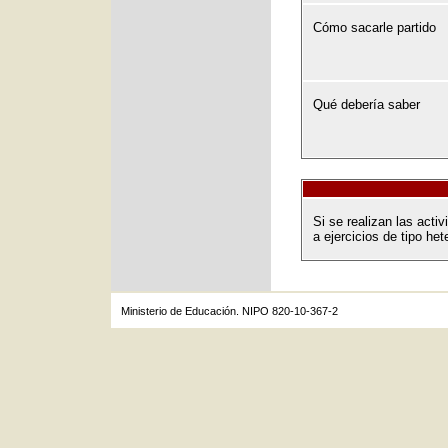
Cómo sacarle partido
Qué debería saber
Si se realizan las act
a ejercicios de tipo het
Ministerio de Educación. NIPO 820-10-367-2