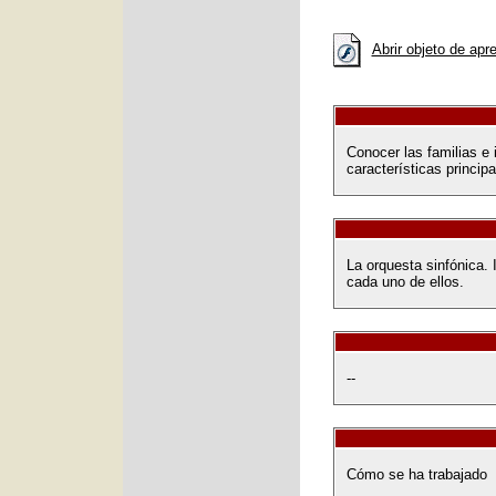
Abrir objeto de apr
Conocer las familias e 
características princip
La orquesta sinfónica. 
cada uno de ellos.
--
Cómo se ha trabajado