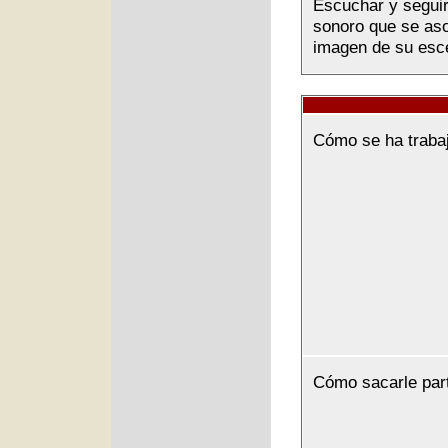
Escuchar y seguir 
sonoro que se asoc
imagen de su esce
Cómo se ha traba
Cómo sacarle par