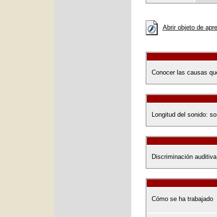
Abrir objeto de apr
Conocer las causas que
Longitud del sonido: so
Discriminación auditiva
Cómo se ha trabajado