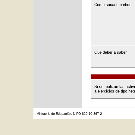
Cómo sacarle partido
Qué debería saber
Si se realizan las act
a ejercicios de tipo het
Ministerio de Educación. NIPO 820-10-367-2