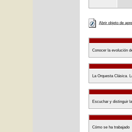
Abrir objeto de apr
Conocer la evolución de
La Orquesta Clásica. 
Escuchar y distinguir l
Cómo se ha trabajado