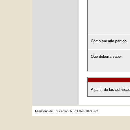
Cómo sacarle partido
Qué debería saber
A partir de las activid
Ministerio de Educación. NIPO 820-10-367-2