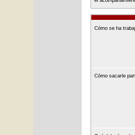
el acompañamiento
Cómo se ha traba
Cómo sacarle par