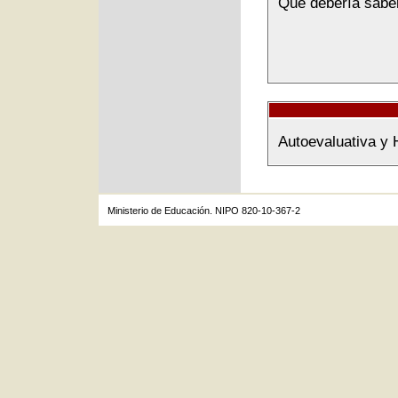
Qué debería sabe
Autoevaluativa y 
Ministerio de Educación. NIPO 820-10-367-2