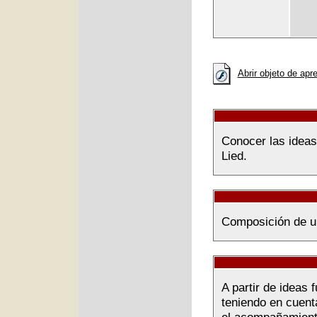
Abrir objeto de apr
Conocer las idea
Lied.
Composición de u
A partir de ideas
teniendo en cuenta