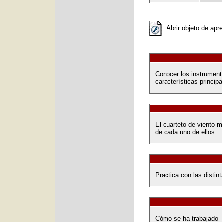
Abrir objeto de apr
Conocer los instrument
características princip
El cuarteto de viento m
de cada uno de ellos.
Practica con las disti
Cómo se ha trabajado