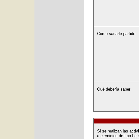
Cómo sacarle partido
Qué debería saber
Si se realizan las act
a ejercicios de tipo het