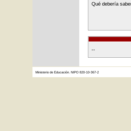
Qué debería sabe
--
Ministerio de Educación. NIPO 820-10-367-2