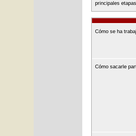
principales etapas
Cómo se ha traba
Cómo sacarle par