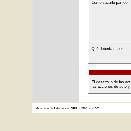
Cómo sacarle partido
Qué debería saber
El desarrollo de las a
las acciones de auto y
Ministerio de Educación. NIPO 820-10-367-2