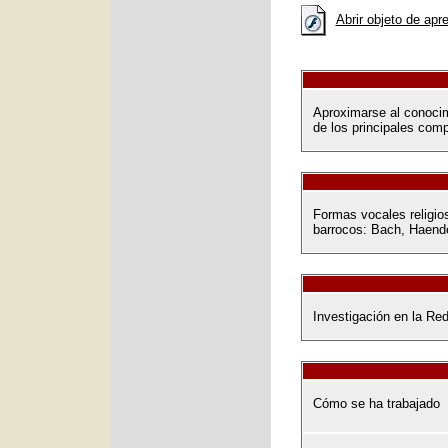
Abrir objeto de apr
Aproximarse al conocim
de los principales com
Formas vocales religio
barrocos: Bach, Haende
Investigación en la Red
Cómo se ha trabajado