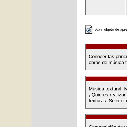
Abrir objeto de apr
Conocer las princ
obras de música te
Música textural. 
¿Quieres realizar
texturas. Seleccio