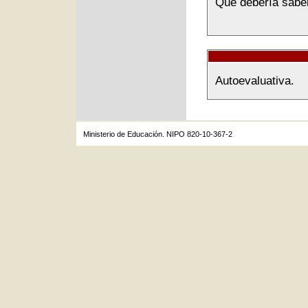
Qué debería sabe
Autoevaluativa.
Ministerio de Educación. NIPO 820-10-367-2