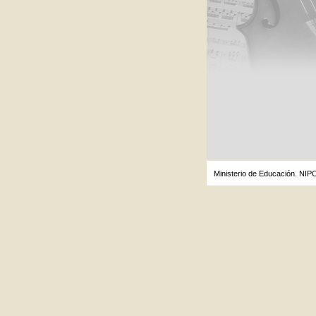
Ministerio de Educación. NIP